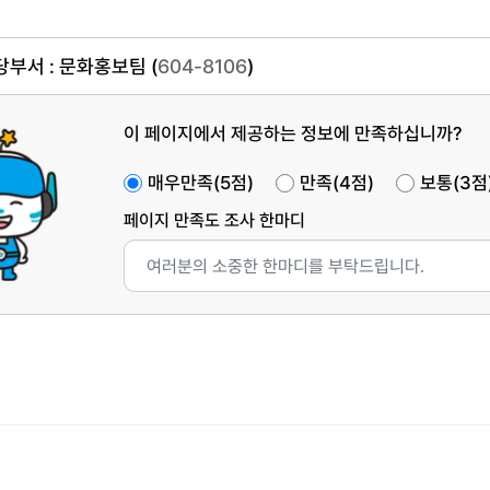
부서 : 문화홍보팀 (
604-8106
)
이 페이지에서 제공하는 정보에 만족하십니까?
매우만족(5점)
만족(4점)
보통(3점
페이지 만족도 조사 한마디