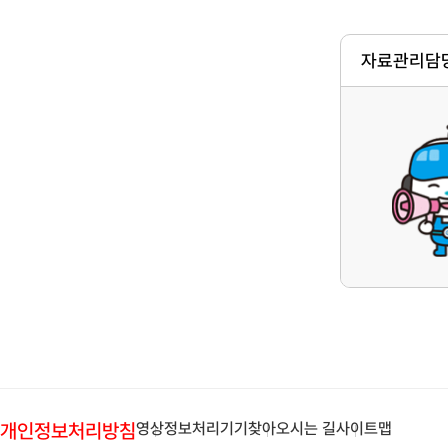
자료관리담당
개인정보처리방침
영상정보처리기기
찾아오시는 길
사이트맵