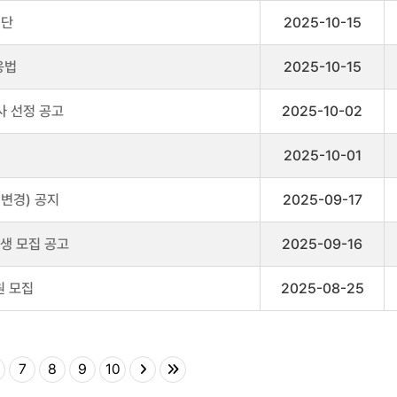
명단
2025-10-15
응법
2025-10-15
사 선정 공고
2025-10-02
2025-10-01
변경) 공지
2025-09-17
생 모집 공고
2025-09-16
원 모집
2025-08-25
7
8
9
10