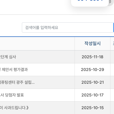
공유
복사
트
작성일시
2단계 심사
2025-11-18
정 제안서 평가결과
2025-10-29
퓨팅센터 광주 설립...
2025-10-21
조사 당첨자 발표
2025-10-17
이 사과드립니다.》
2025-10-15