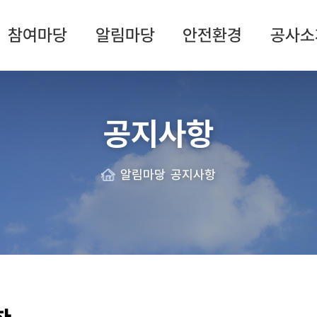
참여마당
알림마당
안전환경
공사소
공지사항
알림마당
공지사항
Home