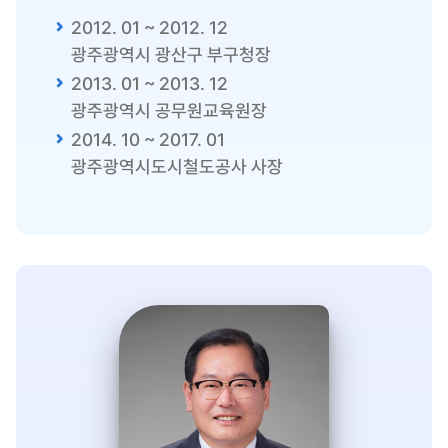
2012. 01 ~ 2012. 12
광주광역시 광산구 부구청장
2013. 01 ~ 2013. 12
광주광역시 공무원교육원장
2014. 10 ~ 2017. 01
광주광역시도시철도공사 사장