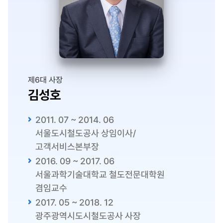
제6대 사장
김성호
2011. 07 ~ 2014. 06
서울도시철도공사 상임이사/
고객서비스본부장
2016. 09 ~ 2017. 06
서울과학기술대학교 철도전문대학원
겸임교수
2017. 05 ~ 2018. 12
광주광역시도시철도공사 사장