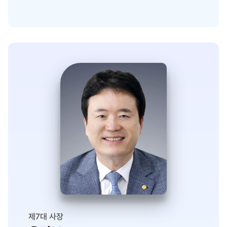
제7대 사장