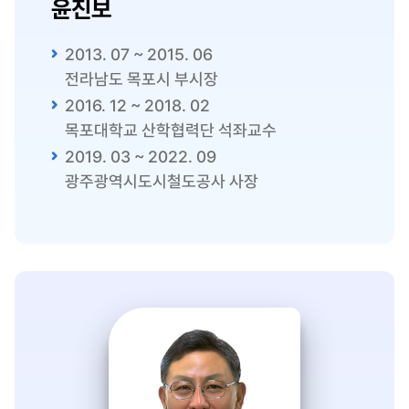
윤진보
2013. 07 ~ 2015. 06
전라남도 목포시 부시장
2016. 12 ~ 2018. 02
목포대학교 산학협력단 석좌교수
2019. 03 ~ 2022. 09
광주광역시도시철도공사 사장