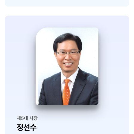
제5대 사장
정선수