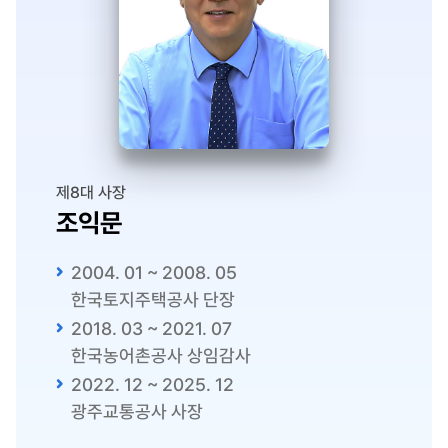
제8대 사장
조익문
2004. 01 ~ 2008. 05
한국토지주택공사 단장
2018. 03 ~ 2021. 07
한국농어촌공사 상임감사
2022. 12 ~ 2025. 12
광주교통공사 사장