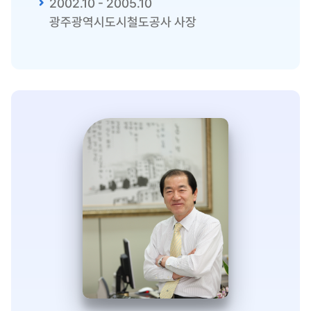
2002.10 - 2005.10
광주광역시도시철도공사 사장