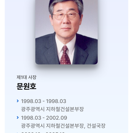
제1대 사장
문원호
1998.03 - 1998.03
광주광역시 지하철건설본부장
1998.03 - 2002.09
광주광역시 지하철건설본부장, 건설국장