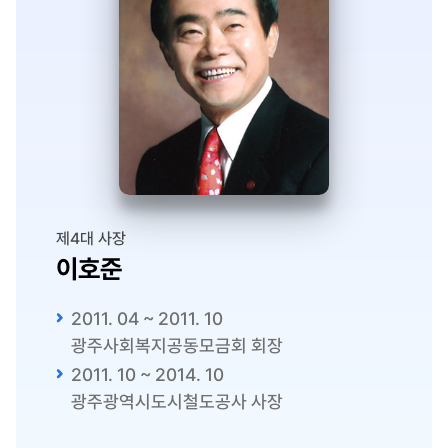
제4대 사장
이호준
2011. 04 ~ 2011. 10
광주사회복지공동모금회 회장
2011. 10 ~ 2014. 10
광주광역시도시철도공사 사장