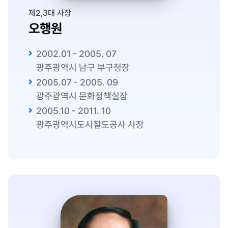
제2,3대 사장
오행원
2002.01 - 2005. 07
광주광역시 남구 부구청장
2005.07 - 2005. 09
광주광역시 문화정책실장
2005.10 - 2011. 10
광주광역시도시철도공사 사장