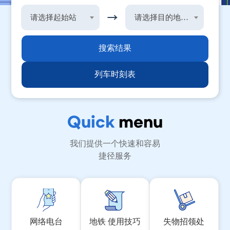
请选择起始站
请选择目的地车站
搜索结果
列车时刻表
Quick
menu
我们提供一个快速和容易
捷径服务
网络电台
地铁 使用技巧
失物招领处