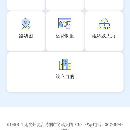
路线图
运费制度
组织及人力
设立目的
61999 全南光州统合特別市尚武大路 760 代表电话 :
062-604-