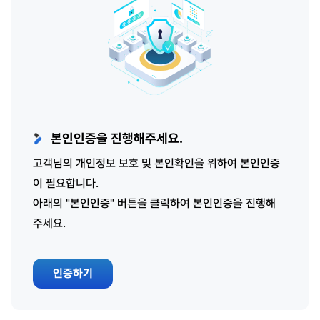
본인인증을 진행해주세요.
고객님의 개인정보 보호 및 본인확인을 위하여 본인인증
이 필요합니다.
아래의 "본인인증" 버튼을 클릭하여 본인인증을 진행해
주세요.
인증하기