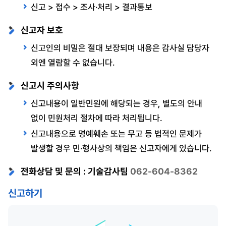
신고 > 접수 > 조사·처리 > 결과통보
신고자 보호
신고인의 비밀은 절대 보장되며 내용은 감사실 담당자
외엔 열람할 수 없습니다.
신고시 주의사항
신고내용이 일반민원에 해당되는 경우, 별도의 안내
없이 민원처리 절차에 따라 처리됩니다.
신고내용으로 명예훼손 또는 무고 등 법적인 문제가
발생할 경우 민·형사상의 책임은 신고자에게 있습니다.
전화상담 및 문의 : 기술감사팀
062-604-8362
신고하기