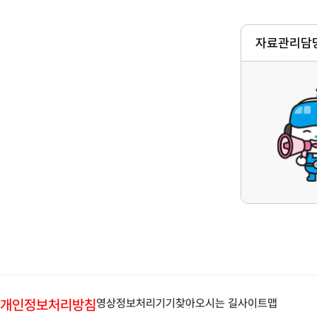
자료관리담당
개인정보처리방침
영상정보처리기기
찾아오시는 길
사이트맵