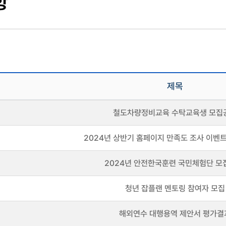
항
제목
철도차량정비교육 수탁교육생 모집
2024년 상반기 홈페이지 만족도 조사 이벤
2024년 안전한국훈련 국민체험단 모
청년 잡플랜 멘토링 참여자 모집
해외연수 대행용역 제안서 평가결