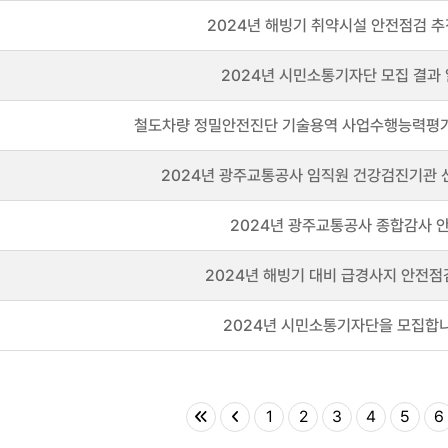
2024년 해빙기 취약시설 안전점검 
2024년 시민소통기자단 모집 결과
철도차량 정밀안전진단 기술용역 사업수행능력평가
2024년 광주교통공사 임직원 건강검진기관 
2024년 광주교통공사 종합감사 
2024년 해빙기 대비 급경사지 안전점
2024년 시민소통기자단을 모집합니
1
2
3
4
5
6