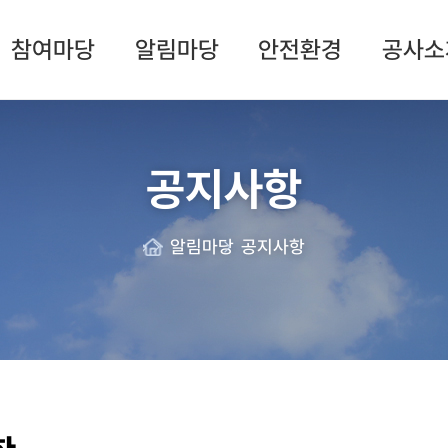
참여마당
알림마당
안전환경
공사소
공지사항
알림마당
공지사항
Home