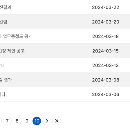
추진결과
2024-03-22
 알림
2024-03-20
 업무중첩도 공개
2024-03-18
선정 제안 공고
2024-03-15
안내
2024-03-13
검 결과
2024-03-08
다.
2024-03-06
7
8
9
10