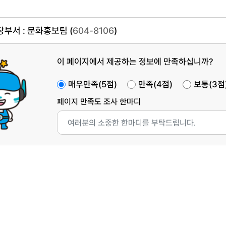
부서 : 문화홍보팀 (
604-8106
)
이 페이지에서 제공하는 정보에 만족하십니까?
매우만족(5점)
만족(4점)
보통(3점
페이지 만족도 조사 한마디