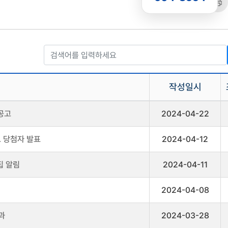
공유
복사
트
작성일시
공고
2024-04-22
트 당첨자 발표
2024-04-12
집 알림
2024-04-11
2024-04-08
과
2024-03-28