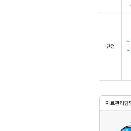
단점
자료관리담당