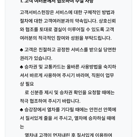
1. 고객 여러분께서 협조하여 주실 사항
고객서비스헌장은 서비스에 대한 구체적인 방법과
절차에 대한 고객여러분과의 약속입니다. 상호신뢰
와 협조를 토대로 결실이 이루어질 수 있도록 고객
여러분의 적극적인 참여와 성원을 부탁드립니다.
♣ 고객은 친절하고 공정한 서비스를 받으실 당연한
권리가 있습니다.
♣ 승차권 및 교통카드는 올바른 사용방법을 숙지하
셔서 바르게 사용하여 주시기 바라며, 직원이 업무
상 필요
로 신분증 제시 및 승차권 확인을 요청할 때에는
적극 협조하여 주시기 바랍니다.
♣ 승강장에서 열차를 기다릴 때에는 안전선 안쪽에
서 질서있게 줄을 서 주시고, 열차에 승차하실 때에
는
열차내 고객이 먼저내린 후 질서있게 이용하여