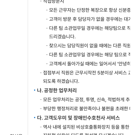
직접방문시
모든 근무자는 단정한 복장으로 항상 신분증을
고객이 방문 후 담당자가 없을 경우에는 대기
다른 팀 소관업무일 경우에는 해당팀으로 직접
드리겠습니다.
찾으시는 담당직원이 없을 때에는 다른 직원이
다른 팀 소관업무일 경우에는 해당 팀으로 직
고객께서 돌아가실 때에는 일어서서 ‘안녕히 
접점부서 직원은 근무시작전 5분이상 서비스 교육
되도록 하겠습니다.
나. 공정한 업무처리
모든 업무처리는 공정, 투명, 신속, 적법하게 추
부당한 행정처리로 불만족이나 불편을 초래한 때
다. 고객도우미 및 장애인수호천사 서비스
역사 내에 설치된 비상호출통화장치 등을 통한 고