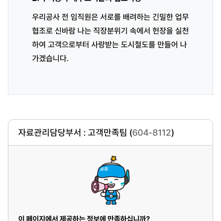
우리공사 전 임직원은 서로를 배려하는 긴밀한 업무
협조로 신바람 나는 직장분위기 속에서 헌장을 실천
하여 고객으로부터 사랑받는 도시철도를 만들어 나
가겠습니다.
자료관리담당부서 : 고객만족팀 (
604-8112
)
이 페이지에서 제공하는 정보에 만족하십니까?