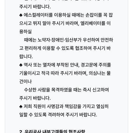
주시기 바랍니다.
♣ 에스컬레이터를 이용하실 때에는 손잡이를 꼭 잡
으시고 뛰지 말아 주시기 바라며, 엘리베이터를 이
용하실
때에는 노약자·장애인·임산부가 우선하여 안전하
고 편리하게 이용할 수 있도록 협조하여 주시기 바
랍니다.
♣ 역사 또는 열차에 부착된 안내, 경고문에 주의를
기울이시고 적극 따라 주시기 바라며, 의심나는 물
건이나
수상한 사람을 목격하였을 때는 즉시 신고하여
주시기 바랍니다.
♣ 저희 직원이 사명감과 책임감을 가지고 열심히
일할 수 있도록 격려하여 주시기 바랍니다.
2. 우리공사 내부고객들의 협조사항