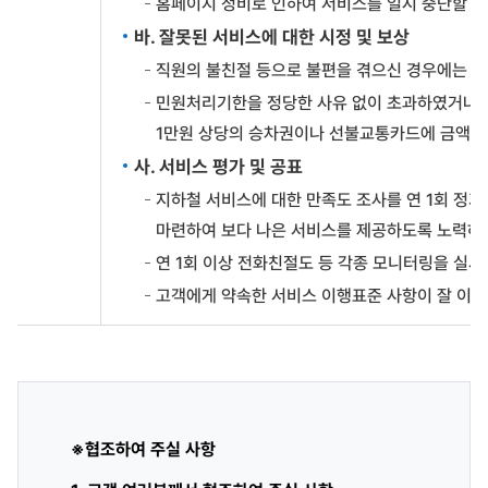
홈페이지 정비로 인하여 서비스를 일시 중단할 
바. 잘못된 서비스에 대한 시정 및 보상
직원의 불친절 등으로 불편을 겪으신 경우에는 정
민원처리기한을 정당한 사유 없이 초과하였거나 직
1만원 상당의 승차권이나 선불교통카드에 금액을
사. 서비스 평가 및 공표
지하철 서비스에 대한 만족도 조사를 연 1회 정
마련하여 보다 나은 서비스를 제공하도록 노력하
연 1회 이상 전화친절도 등 각종 모니터링을 실
고객에게 약속한 서비스 이행표준 사항이 잘 이행
※협조하여 주실 사항