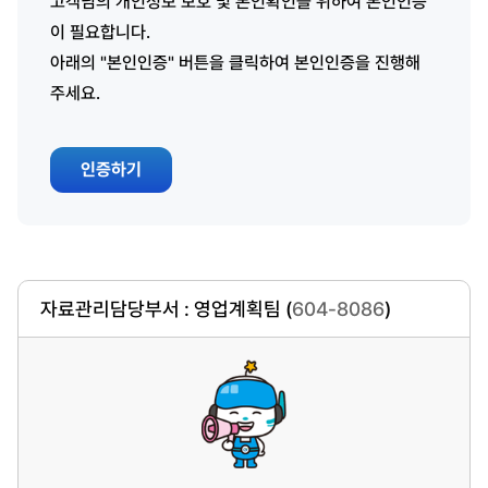
고객님의 개인정보 보호 및 본인확인을 위하여 본인인증
이 필요합니다.
아래의 "본인인증" 버튼을 클릭하여 본인인증을 진행해
주세요.
인증하기
자료관리담당부서 : 영업계획팀 (
604-8086
)