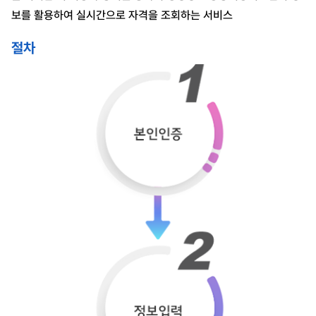
보를 활용하여 실시간으로 자격을 조회하는 서비스
절차