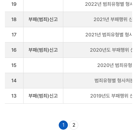
로
19
2022년 범죄유형별 형사
나
타
18
부패(범죄)신고
2021년 부패행위 신고
냅
니
다
17
2021년 범죄유형별 형사
16
부패(범죄)신고
2020년도 부패행위 신
15
2020년 범죄유형별
14
범죄유형별 형사처분 
13
부패(범죄)신고
2019년도 부패행위 신
1
2