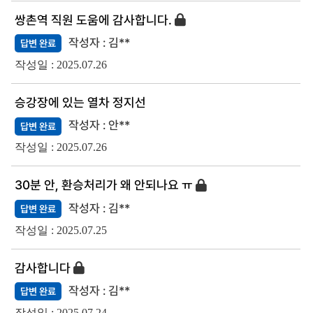
쌍촌역 직원 도움에 감사합니다.
김**
답변 완료
2025.07.26
승강장에 있는 열차 정지선
안**
답변 완료
2025.07.26
30분 안, 환승처리가 왜 안되나요 ㅠ
김**
답변 완료
2025.07.25
감사합니다
김**
답변 완료
2025.07.24