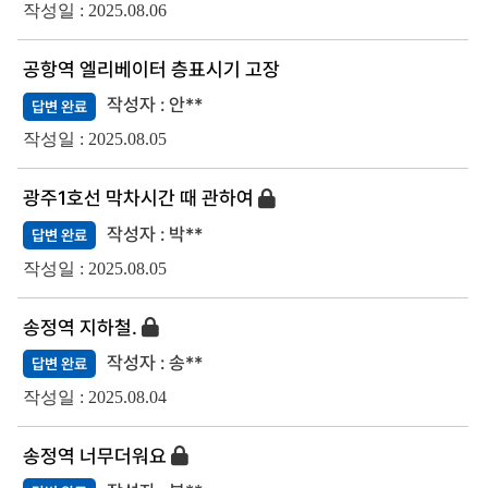
2025.08.06
공항역 엘리베이터 층표시기 고장
안**
답변 완료
2025.08.05
광주1호선 막차시간 때 관하여
박**
답변 완료
2025.08.05
송정역 지하철.
송**
답변 완료
2025.08.04
송정역 너무더워요