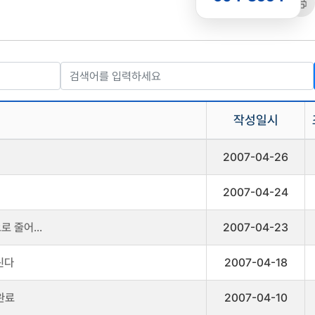
공유
복사
트
작성일시
2007-04-26
2007-04-24
로 줄어...
2007-04-23
린다
2007-04-18
완료
2007-04-10