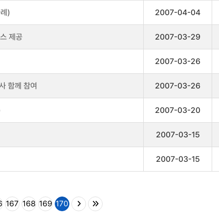
례)
2007-04-04
비스 제공
2007-03-29
2007-03-26
사 함께 참여
2007-03-26
)
2007-03-20
2007-03-15
2007-03-15
6
167
168
169
170