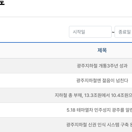
료
~
제목
광주지하철 개통3주년 성과
광주지하철엔 젊음이 넘친다
지하철 총 부채, 13.3조원에서 10.4조원으
5.18 테마열차 민주성지 광주를 알
광주지하철 신권 인식 시스템 구축 