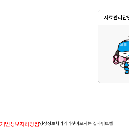
자료관리담당
개인정보처리방침
영상정보처리기기
찾아오시는 길
사이트맵