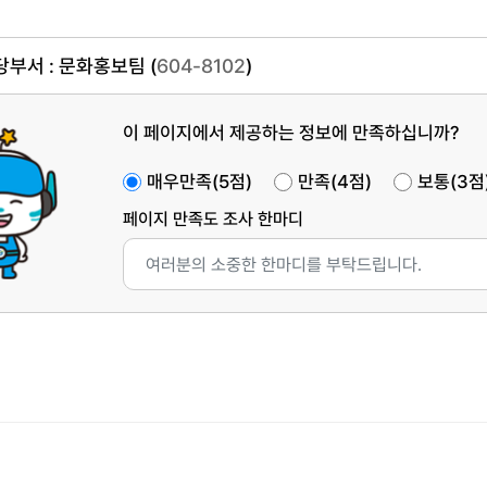
부서 : 문화홍보팀 (
604-8102
)
이 페이지에서 제공하는 정보에 만족하십니까?
매우만족(5점)
만족(4점)
보통(3점
페이지 만족도 조사 한마디