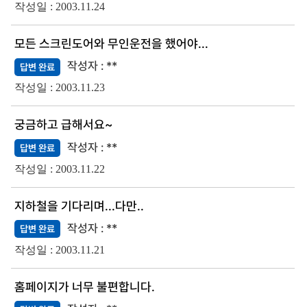
2003.11.24
모든 스크린도어와 무인운전을 했어야...
**
답변 완료
2003.11.23
궁금하고 급해서요~
**
답변 완료
2003.11.22
지하철을 기다리며...다만..
**
답변 완료
2003.11.21
홈페이지가 너무 불편합니다.