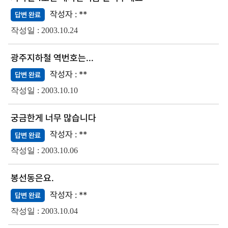
**
답변 완료
2003.10.24
광주지하철 역번호는...
**
답변 완료
2003.10.10
궁금한게 너무 많습니다
**
답변 완료
2003.10.06
봉선동은요.
**
답변 완료
2003.10.04