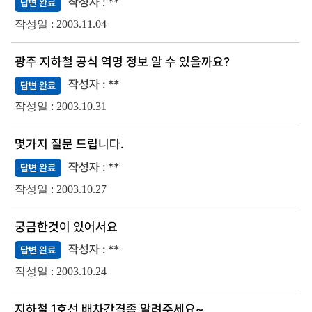
**
답변 완료
2003.11.04
광주 지하철 공식 역명 정보 알 수 있을까요?
**
답변 완료
2003.10.31
몇가지 질문 드립니다.
**
답변 완료
2003.10.27
궁금한것이 있어서요
**
답변 완료
2003.10.24
지하철 1호선 배차간격좀 알려주세요~