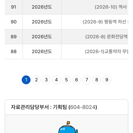
91
2026년도
(2026-10) 역사
90
2026년도
(2026-9) 평동역 하선
89
2026년도
(2026-8) 문화전당역
88
2026년도
(2026-1)교통약자 무
1
2
3
4
5
6
7
8
9
자료관리담당부서 : 기획팀 (
604-8024
)