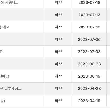
정 시행내...
하**
2023-07-18
하**
2023-07-12
전 예고
하**
2023-07-12
하**
2023-07-06
고
하**
2023-07-03
하**
2023-06-28
사전예고
하**
2023-06-19
 일부개정...
하**
2023-04-28
등)
하**
2023-04-19