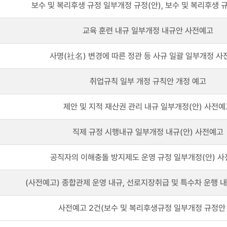
보수 및 복리후생 규정 일부개정 규정(안), 보수 및 복리후생 규
교육 훈련 내규 일부개정 내규안 사전예고
사명(社名) 변경에 따른 정관 등 사규 일괄 일부개정 사
취업규칙 일부 개정 규칙안 개정 예고
제안 및 지적 재산권 관리 내규 일부개정(안) 사전예
직제 규정 시행내규 일부개정 내규(안) 사전예고
공직자의 이해충돌 방지제도 운영 규정 일부개정(안) 
(사전예고) 종합관제 운영 내규, 선로지장취급 및 특수차 운행 내규
사전예고 2건(보수 및 복리후생규정 일부개정 규정안 