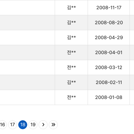
김**
2008-11-17
김**
2008-08-20
김**
2008-04-29
전**
2008-04-01
전**
2008-03-12
김**
2008-02-11
전**
2008-01-08
16
17
18
19