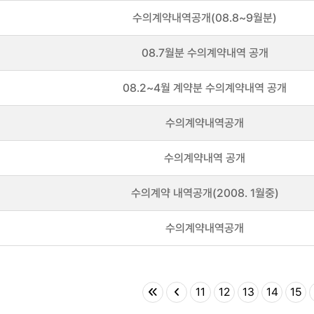
수의계약내역공개(08.8~9월분)
08.7월분 수의계약내역 공개
08.2~4월 계약분 수의계약내역 공개
수의계약내역공개
수의계약내역 공개
수의계약 내역공개(2008. 1월중)
수의계약내역공개
11
12
13
14
15