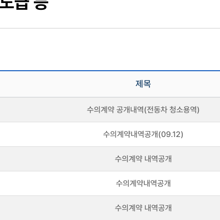
도급 등
제목
수의계약 공개내역(전동차 청소용역)
수의계약내역공개(09.12)
수의계약 내역공개
수의계약내역공개
수의계약 내역공개