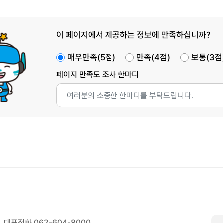
이 페이지에서 제공하는 정보에 만족하십니까?
매우만족(5점)
만족(4점)
보통(3점
페이지 만족도 조사 한마디
대표전화 062-604-8000