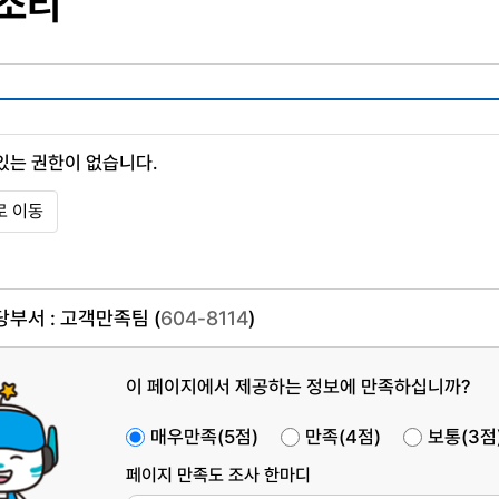
 소리
있는 권한이 없습니다.
 이동
부서 : 고객만족팀 (
604-8114
)
이 페이지에서 제공하는 정보에 만족하십니까?
매우만족(5점)
만족(4점)
보통(3점
페이지 만족도 조사 한마디