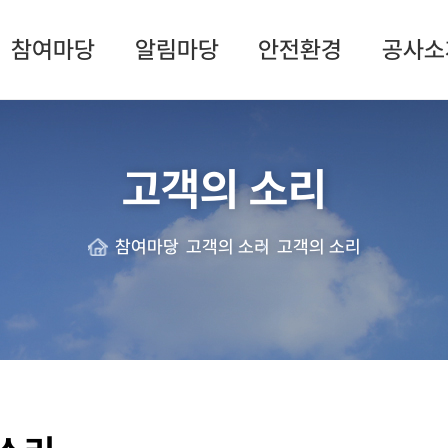
참여마당
알림마당
안전환경
공사소
고객의 소리
참여마당
고객의 소리
고객의 소리
Home