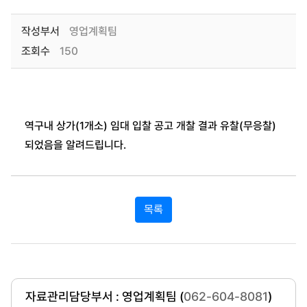
작성부서
영업계획팀
조회수
150
역구내 상가(1개소) 임대 입찰 공고 개찰 결과 유찰(무응찰)
되었음을 알려드립니다.
목록
자료관리담당부서 : 영업계획팀 (
062-604-8081
)