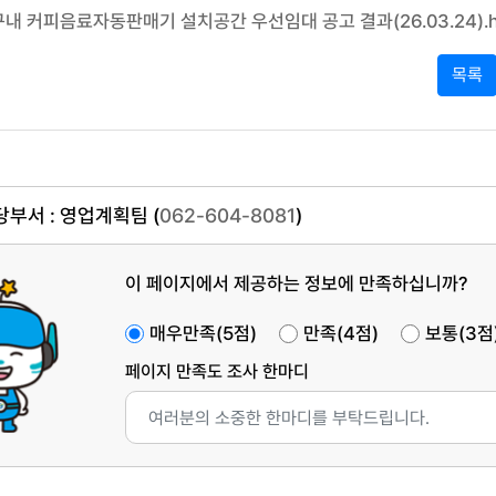
내 커피음료자동판매기 설치공간 우선임대 공고 결과(26.03.24).
목록
부서 : 영업계획팀 (
062-604-8081
)
이 페이지에서 제공하는 정보에 만족하십니까?
매우만족(5점)
만족(4점)
보통(3점
페이지 만족도 조사 한마디