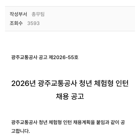
작성부서
총무팀
조회수
3593
광주교통공사 공고 제
2026-55
호
2026
년 광주교통공사 청년 체험형 인턴
채용 공고
광주교통공사 청년 체험형 인턴 채용계획을 붙임과 같이 공
고합니다
.