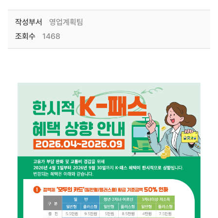
작성부서
영업계획팀
조회수
1468