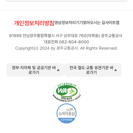
개인정보처리방침
영상정보처리기기
찾아오시는 길
사이트맵
61999 전남광주통합특별시 서구 상무대로 760(마륵동) 광주교통공사
대표전화 062-604-8000
Copyright(c) 2024 by 광주교통공사. All Rights Reserved.
정부·지자체 및 공공기관 바
전국 철도·교통 유관기관 바
로가기
로가기