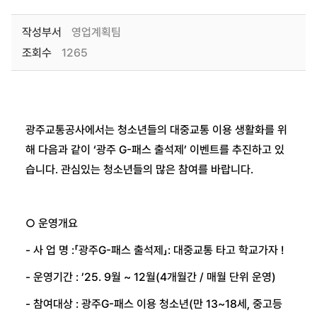
작성부서
영업계획팀
조회수
1265
광주교통공사에서는 청소년들의 대중교통 이용 생활화를 위
해 다음과 같이 ‘광주 G-패스 출석제’ 이벤트를 추진하고 있
습니다. 관심있는 청소년들의 많은 참여를 바랍니다.
○ 운영개요
- 사 업 명 :「광주G-패스 출석제」: 대중교통 타고 학교가자 !
- 운영기간 : ’25. 9월 ~ 12월(4개월간 / 매월 단위 운영)
- 참여대상 : 광주G-패스 이용 청소년(만 13~18세, 중고등