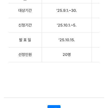
대상기간
’25.9.1.~30.
신청기간
’25.10.1.~5.
발 표 일
’25.10.15.
선정인원
20명