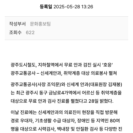
등록일
2025-05-28 13:26
작성부서
문화홍보팀
조회수
622
광주도시철도, 지하철역에서 무료 안과 검진 실시 ‘호응’
광주교통공사 – 신세계안과, 취약계층 대상 의료봉사 펼쳐
광주교통공사(사장 조익문)와 신세계 안과(대표원장 김재봉)
는 최근 광주시 동구 금남로4가역에서 어르신 등 취약계층을
대상으로 무료 안과 검사 진료를 펼쳤다고 28일 밝혔다.
이날 진료에는 신세계안과의 의료진이 현장을 직접 방문해
경로 우대자, 기초생활 수급 대상자, 장애인 등 지역민 80여
명을 대상으로 시력검사, 백내장 및 안질환 검사 등 다양한 진