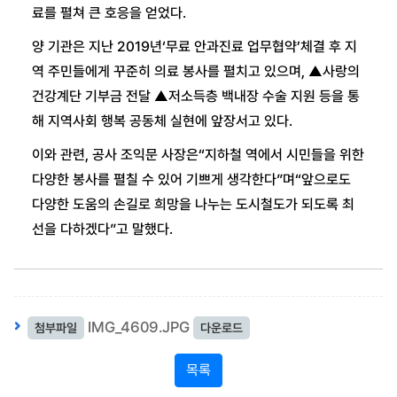
료를 펼쳐 큰 호응을 얻었다.
양 기관은 지난 2019년‘무료 안과진료 업무협약’체결 후 지
역 주민들에게 꾸준히 의료 봉사를 펼치고 있으며, ▲사랑의
건강계단 기부금 전달 ▲저소득층 백내장 수술 지원 등을 통
해 지역사회 행복 공동체 실현에 앞장서고 있다.
이와 관련, 공사 조익문 사장은“지하철 역에서 시민들을 위한
다양한 봉사를 펼칠 수 있어 기쁘게 생각한다”며“앞으로도
다양한 도움의 손길로 희망을 나누는 도시철도가 되도록 최
선을 다하겠다”고 말했다.
IMG_4609.JPG
첨부파일
다운로드
목록