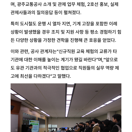
며, 광주교통공사 소개 및 관제 업무 체험, 2호선 홍보, 실제
관제사들과의 질의응답 등이 펼쳐졌다.
특히 도시철도 운행 시 열차 지연, 기계 고장을 포함한 이례
상황이 발생했을 경우 조치 및 지원 사항 등 평소 경험하기 힘
든 다양한 상황을 가정한 견학을 진행해 큰 호응을 얻었다.
이와 관련, 공사 관계자는“신규직원 교육 체험의 교류가 타
기관에 대한 이해를 높이는 계기가 됐길 바란다”며,“앞으로
도 유관 기관과의 적극적인 협업으로 직원들의 실무 역량 제
고에 최선을 다하겠다”고 말했다.