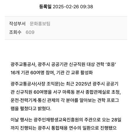
등록일
2025-02-26 09:38
작성부서
문화홍보팀
조회수
609
광주교통공사, 광주시 공공기관 신규직원 대상 견학 ‘호응’
16개 기관 60여명 참여, 기관 간 교류 활성화
광주교통공사(사장 조익문)는 최근 2025년 광주시 공공기
관 신규직원 60여명을 서구 마륵동 본사 종합관제실로 초청,
운전·전력기계·통신 관제의 각 분야를 알아보는 견학 프로그
램을 펼쳤다고 밝혔다.
이날 행사는 광주인재평생교육진흥원의 주관으로 오는 28일
까지 진행되는 광주시 통합채용 연수의 일환으로 진행됐으