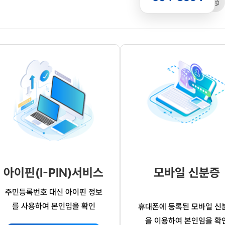
공유
복사
트
아이핀(I-PIN)서비스
모바일 신분증
주민등록번호 대신 아이핀 정보
를 사용하여 본인임을 확인
휴대폰에 등록된 모바일 신
을 이용하여 본인임을 확