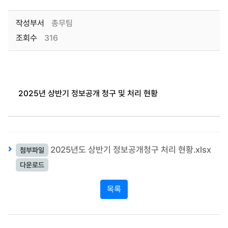
작성부서
총무팀
조회수
316
2025년 상반기 정보공개 청구 및 처리 현황
2025년도 상반기 정보공개청구 처리 현황.xlsx
첨부파일
다운로드
목록