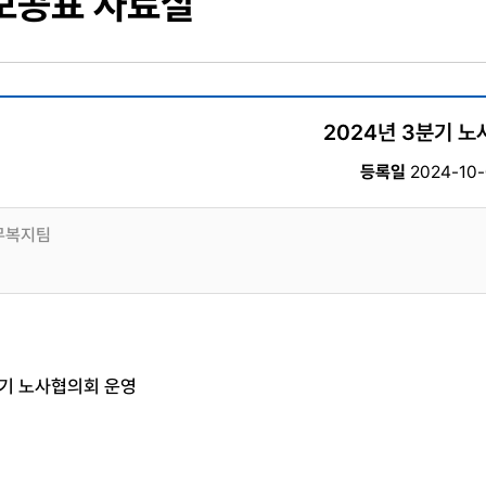
보공표 자료실
2024년 3분기 
등록일
2024-10-
무복지팀
기 노사협의회 운영