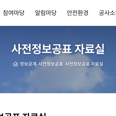
참여마당
알림마당
안전환경
공사소
사전정보공표 자료실
정보공개
사전정보공표
사전정보공표 자료실
Home