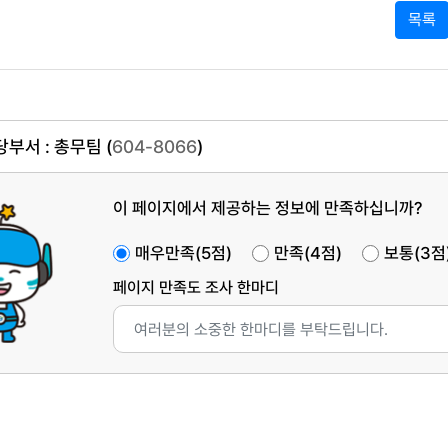
목록
부서 : 총무팀 (
604-8066
)
이 페이지에서 제공하는 정보에 만족하십니까?
매우만족(5점)
만족(4점)
보통(3점
페이지 만족도 조사 한마디