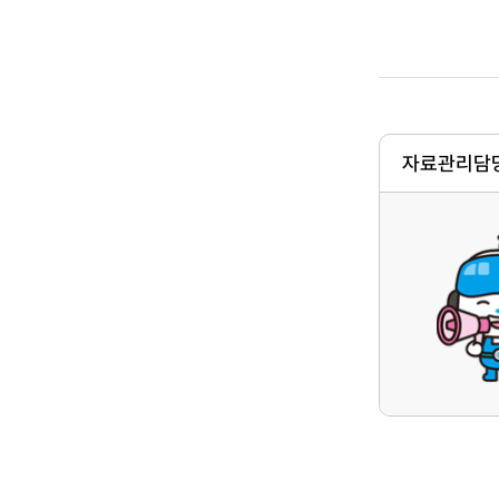
자료관리담당