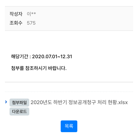
작성자
이**
조회수
575
해당기간 : 2020.07.01~12.31
첨부를 참조하시기 바랍니다.
2020년도 하반기 정보공개청구 처리 현황.xlsx
첨부파일
다운로드
목록