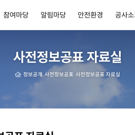
참여마당
알림마당
안전환경
공사소
사전정보공표 자료실
정보공개
사전정보공표
사전정보공표 자료실
Home