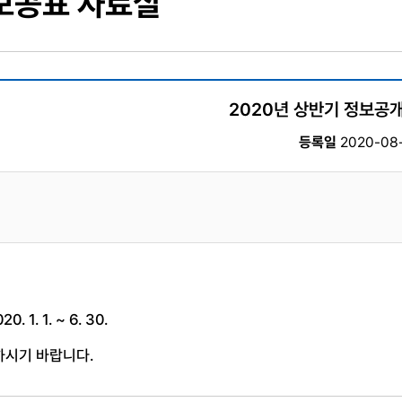
보공표 자료실
2020년 상반기 정보공개
등록일
2020-08-
. 1. 1. ~ 6. 30.
하시기 바랍니다.