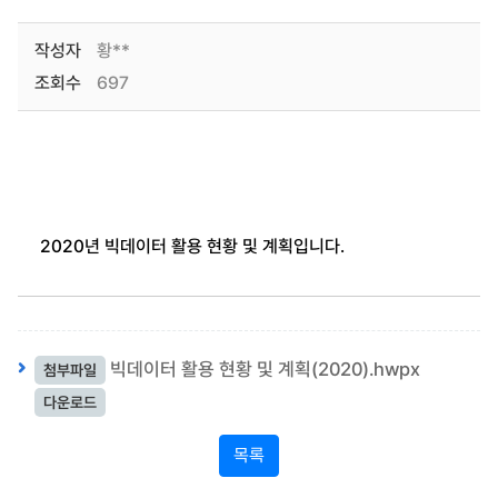
작성자
황**
조회수
697
2020년 빅데이터 활용 현황 및 계획입니다.
빅데이터 활용 현황 및 계획(2020).hwpx
첨부파일
다운로드
목록