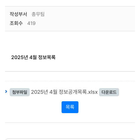
작성부서
총무팀
조회수
419
2025년 4월 정보목록
2025년 4월 정보공개목록.xlsx
첨부파일
다운로드
목록