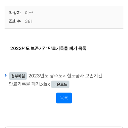
작성자
이**
조회수
381
2023년도 보존기간 만료기록물 폐기 목록
2023년도 광주도시철도공사 보존기간
첨부파일
만료기록물 폐기.xlsx
다운로드
목록