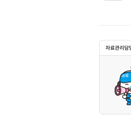
자료관리담당