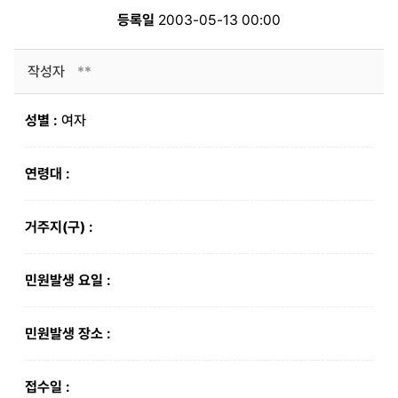
등록일
2003-05-13 00:00
작성자
**
성별 :
여자
연령대 :
거주지(구) :
민원발생 요일 :
민원발생 장소 :
접수일 :