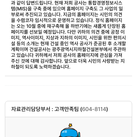
과 같이 답변드립니다. 현재 저희 공사는 통합경영정보시스
템(MIS)을 구축 중에 있으며 홈페이지 구축도 그 사업의 일
부로써 추진되고 있습니다. 지금의 홈페이지는 시민의 의견
을 수렴코자 임시적으로 운영하고 있습니다. 정식 홈페이지
는 오는 10월 중에 재구축해 올 하반기에는 새롭게 단장된 홈
페이지를 선보일 예정입니다. 다만 귀하의 의견 중에 공정 이
미지, 역사이미지, 지상과 지하의 이미지, 시민을 위한 편의시
설 등의 소개는 현재 건설 중인 역사 공사가 준공된 후 소개할
계획이며 건설공사는 광주광역시지하철건설본부에서 주관하
고 있습니다 귀하께서 저희 공사의 홈페이지에 관심을 가져
주신 것에 대해 감사합니다. 앞으로 더욱 시민의 사랑받는 지
하철이 되도록 노력하겠습니다.
자료관리담당부서 : 고객만족팀 (
604-8114
)