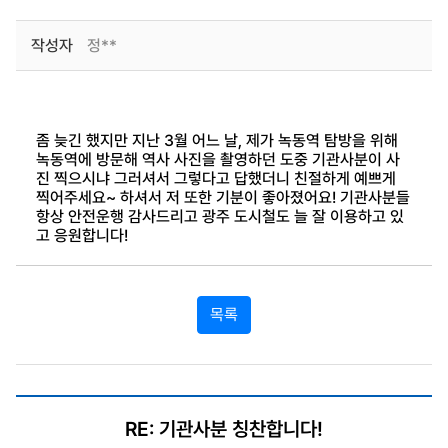
작성자
정**
좀 늦긴 했지만 지난 3월 어느 날, 제가 녹동역 탐방을 위해
녹동역에 방문해 역사 사진을 촬영하던 도중 기관사분이 사
진 찍으시냐 그러셔서 그렇다고 답했더니 친절하게 예쁘게
찍어주세요~ 하셔서 저 또한 기분이 좋아졌어요! 기관사분들
항상 안전운행 감사드리고 광주 도시철도 늘 잘 이용하고 있
고 응원합니다!
목록
RE: 기관사분 칭찬합니다!