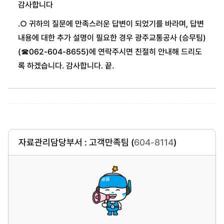
감사합니다
.
○ 귀하의 질문에 만족스러운 답변이 되었기를 바라며
,
답변
내용에 대한 추가 설명이 필요한 경우 광주교통공사
(
승무팀
)
(
☎
062-604-8655)
에 연락주시면 친절히 안내해 드리도
록 하겠습니다
.
감사합니다
.
끝
.
자료관리담당부서 : 고객만족팀 (
604-8114
)