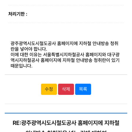
처리기한 :
광주광역시도시철도공사 홈페이지에 지하철 안내방송 청취
란을 넣어야 합니다.
이에 대한 이유는 서울특별시지하철공사 홈페이지와 대구광
역시지하철공사 홈페이지에 지하철 안내방송 청취란이 있기
때문입니다.
수정
삭제
목록
RE:광주광역시도시철도공사 홈페이지에 지하철