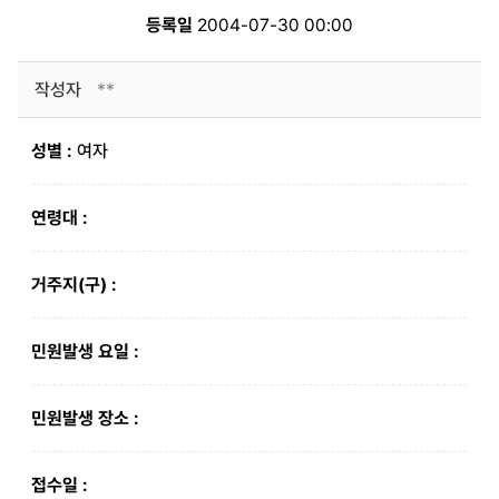
등록일
2004-07-30 00:00
작성자
**
성별 :
여자
연령대 :
거주지(구) :
민원발생 요일 :
민원발생 장소 :
접수일 :