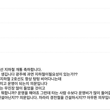
:
:
선 지하철 개통 축하합니다.
 생깁니다 광주에 과연 지하철이필요성이 있는가??
지하철 2호선도 항상 텅텅 비어다니는데
 가지고 운영이 되는지 의문입니다
는 무진장 많이 들었을 것이고
 뭐합니까? 운영을 해야죠 그런데 타는 사람 수보다 운영비가 많이 들어
건설아닌지?? 의문입니다. 차라리 경전철을 건설하시지?? 아무튼 의무입니