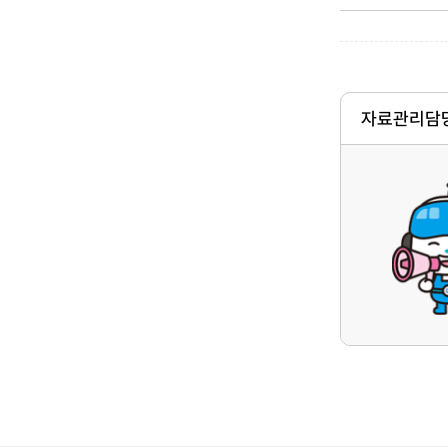
자료관리담당