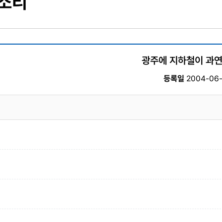
 소리
광주에 지하철이 과연
등록일
2004-06-