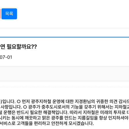
목록
과연 필요할까요??
07-01
입니다. ○ 먼저 광주지하철 운영에 대한 지경환님의 귀중한 의견 감사
토한 사항입니다. ○ 광주가 중추도시로서의 기능을 갖추기 위해서는 지하철
철 운행은 반드시 필요한 해결책입니다. 따라서 지하철은 미래의 투자로 
시키는 동시에 깨끗하고 맑은 광주를 만드는 지름길임을 항상 인지하셔야
 서비스로 고객들을 편리하고 안전하게 모시겠습니다.