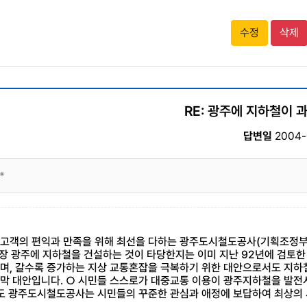
수정
삭제
RE: 광주에 지하철이 
답변일
2004-
*
고객의 편익과 만족을 위해 최선을 다하는 광주도시철도공사(기획조정부)
 고장 광주에 지하철을 건설하는 것이 타당한지는 이미 지난 92년에 검
며, 갈수록 증가하는 지상 교통혼잡을 극복하기 위한 대안으로서도 지하
막 대안입니다. ○ 시민들 스스로가 대중교통 이용이 광주지하철을 발전
로도 광주도시철도공사는 시민들의 꾸준한 관심과 애정에 보답하여 최상의