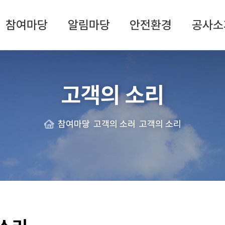
참여마당
알림마당
안전환경
공사소
고객의 소리
참여마당
고객의 소리
고객의 소리
Home