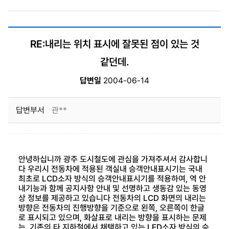
RE:내리는 위치 표시에 잘못된 점이 있는 것
같던데.
답변일
2004-06-14
답변부서
관**
안녕하십니까 광주 도시철도에 관심을 가져주셔서 감사합니
다 우리시 전동차에 적용된 객실내 승객안내표시기는 국내
최초로 LCD소자 방식의 승객안내표시기를 적용하여, 역 안
내기능과 함께 공지사항 안내 및 선명하고 생동감 있는 동영
상 정보를 제공하고 있습니다 전동차의 LCD 화면의 내리는
방향은 전동차의 진행방향을 기준으로 왼쪽, 오른쪽이 한글
로 표시되고 있으며, 화살표로 내리는 방향을 표시하는 문제
는, 기존의 타 지하철에서 채택하고 있는 LED소자 방식의 승