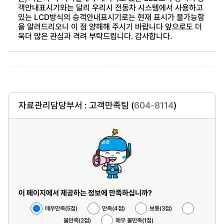
객안내표시기와는 달리 우리시 전동차 시스템에서 사용하고
있는 LCD방식의 승객안내표시기로는 현재 표시가 불가능함
을 알려드리오니 이 점 양해해 주시기 바랍니다 앞으로도 더
욱더 많은 관심과 격려 부탁드립니다. 감사합니다.
자료관리담당부서 : 고객만족팀 (
604-8114
)
이 페이지에서 제공하는 정보에 만족하십니까?
매우만족(5점)
만족(4점)
보통(3점)
불만족(2점)
매우 불만족(1점)