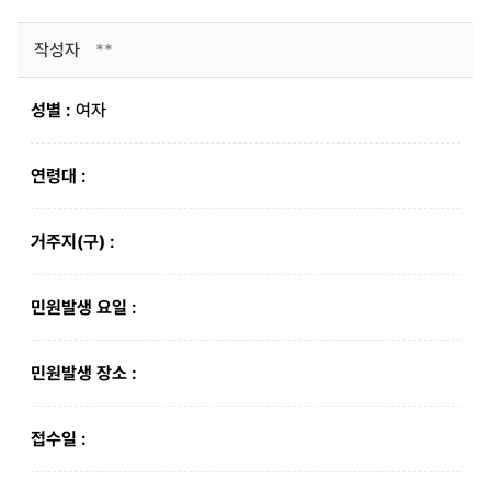
작성자
**
성별 :
여자
연령대 :
거주지(구) :
민원발생 요일 :
민원발생 장소 :
접수일 :