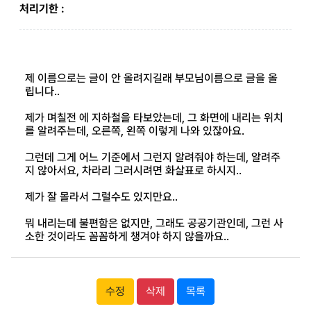
처리기한 :
제 이름으로는 글이 안 올려지길래 부모님이름으로 글을 올
립니다..
제가 며칠전 에 지하철을 타보았는데, 그 화면에 내리는 위치
를 알려주는데, 오른쪽, 왼쪽 이렇게 나와 있잖아요.
그런데 그게 어느 기준에서 그런지 알려줘야 하는데, 알려주
지 않아서요, 차라리 그러시려면 화살표로 하시지..
제가 잘 몰라서 그럴수도 있지만요..
뭐 내리는데 불편함은 없지만, 그래도 공공기관인데, 그런 사
소한 것이라도 꼼꼼하게 챙겨야 하지 않을까요..
수정
삭제
목록