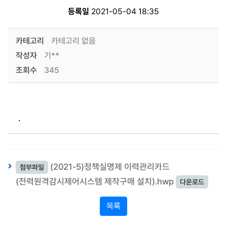
등록일
2021-05-04 18:35
카테고리
카테고리 없음
작성자
기**
조회수
345
.
(2021-5)정책실명제 이력관리카드
첨부파일
(전력원격감시제어시스템 제작구매 설치).hwp
다운로드
목록