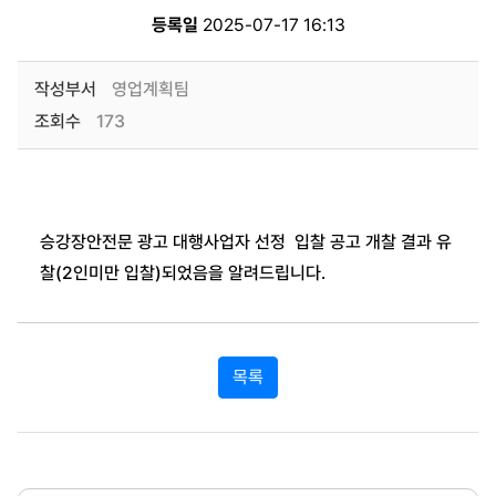
등록일
2025-07-17 16:13
작성부서
영업계획팀
조회수
173
승강장안전문 광고 대행사업자 선정 입찰 공고 개찰 결과 유
찰(2인미만 입찰)되었음을 알려드립니다.
목록