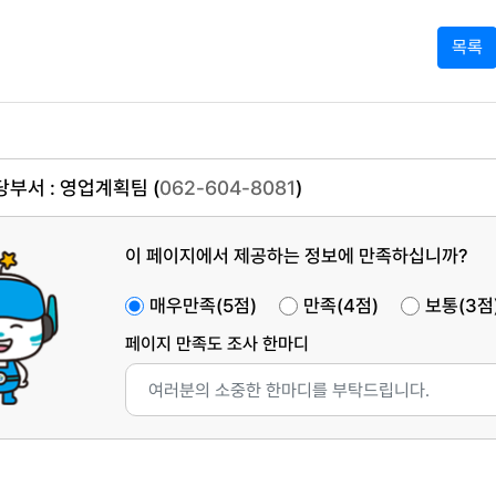
목록
부서 : 영업계획팀 (
062-604-8081
)
이 페이지에서 제공하는 정보에 만족하십니까?
매우만족(5점)
만족(4점)
보통(3점
페이지 만족도 조사 한마디