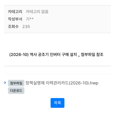
카테고리
카테고리 없음
작성부서
기**
조회수
235
(2026-10) 역사 공조기 인버터 구매 설치 _ 첨부파일 참조
정책실명제 이력관리카드(2026-10).hwp
첨부파일
다운로드
목록