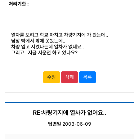
처리기한 :
열차를 보려고 학교 마치고 차량기지에 가 봤는데..
담장 밖에서 밖에 못봤는데..
차량 입고 시켰다는데 열차가 없네요..
그리고.. 지금 시운전 하고 있나요?
수정
삭제
목록
RE:차량기지에 열차가 없어요..
답변일
2003-06-09