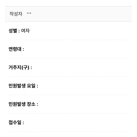
작성자
**
성별 :
여자
연령대 :
거주지(구) :
민원발생 요일 :
민원발생 장소 :
접수일 :