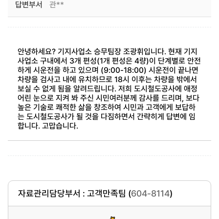
답변부서
관**
안녕하세요? 기지사업소 승무팀장 조광휘입니다. 현재 기지
사업소 구내에서 3개 편성(1개 편성은 4량)이 단계별로 안전
하게 시운전을 하고 있으며 (9:00-18:00) 시운전이 끝나면
차량을 검사고 내에 유치하므로 18시 이후는 차량을 밖에서
보실 수 없게 됨을 알려드립니다. 저희 도시철도공사에 애정
어린 눈으로 지켜 봐 주신 시민여러분께 감사를 드리며, 보다
높은 기술로 쾌적한 삶을 창조하여 시민과 고객에게 보답하
는 도시철도공사가 될 것을 다짐하면서 간략히게 답변에 임
합니다. 고맙습니다.
자료관리담당부서 : 고객만족팀 (
604-8114
)