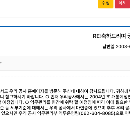
수정
삭제
RE:축하드리며
답변일
2003-
*
서도 우리 공사 홈페이지를 방문해 주신데 대하여 감사드립니다. 귀하께
니 참고하시기 바랍니다. ○ 먼저 우리공사에서는 2004년 초 개통예
할 예정입니다. ○ 역무관리를 민간에 위탁 할 예정임에 따라 이에 필요한
준 등 세부기준에 대해서는 우리 공사에서 마련중에 있으며 추후 우리 공
 있으시면 우리 공사 역무관리부 역무운영팀(062-604-8085)으로 