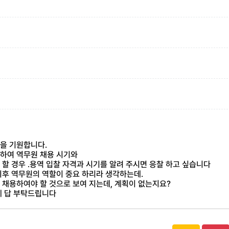
:
:
전을 기원합니다.
령하여 역무원 채용 시기와
 할 경우 .용역 입찰 자격과 시기를 알려 주시면 응찰 하고 싶습니다
 이후 역무원의 역할이 중요 하리라 생각하는데.
 채용하여야 할 것으로 보여 지는데, 계획이 없는지요?
에 답 부탁드립니다