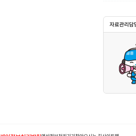
자료관리담당