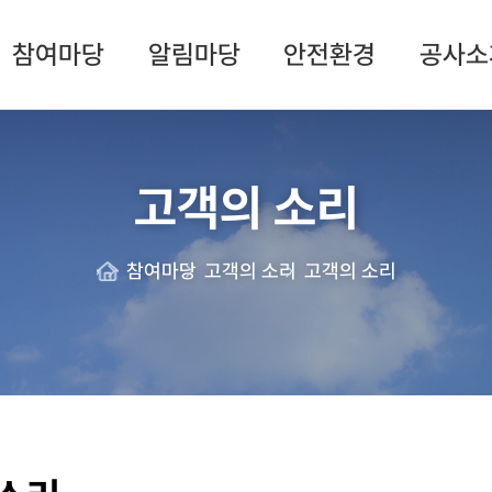
참여마당
알림마당
안전환경
공사소
고객의 소리
참여마당
고객의 소리
고객의 소리
Home