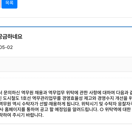
목록
 궁금하네요
05-02
서 문의하신 역무원 채용과 역무업무 위탁에 관한 사항에 대하여 다음과 
정인 도시철도 1호선 역무관리업무를 경영효율성 제고와 경영수지 개선을 
 역무원 역시 수탁자가 선발·채용하게 됩니다. 위탁시기 및 수탁자 응찰자
사 홈페이지를 통하여 공고 할 예정임을 알려드립니다. ○ 위탁역에 대한
연락하여 주시기 바랍니다.