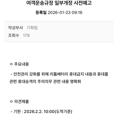
여객운송규정 일부개정 사전예고
등록일
2026-01-23 09:16
작성부서
기획팀
조회수
178
ㅇ 주요내용
- 안전관리 강화를 위해 리튬배터리 휴대금지 내용과 휴대품
관련 휴대승객의 주의의무 관련 내용 명확화
ㅇ 의견제출
- 기한 : 2026.2.2. 10:00(도착기준)