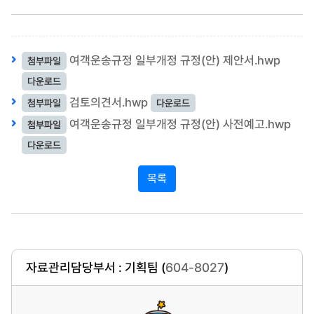
여객운송규정 일부개정 규정(안) 제안서.hwp
첨부파일
다운로드
검토의견서.hwp
첨부파일
다운로드
여객운송규정 일부개정 규정(안) 사전예고.hwp
첨부파일
다운로드
목록
자료관리담당부서 : 기획팀 (
604-8027
)