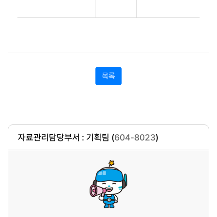
목록
자료관리담당부서 : 기획팀 (
604-8023
)