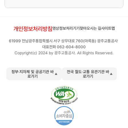
개인정보처리방침
영상정보처리기기
찾아오시는 길
사이트맵
61999 전남광주통합특별시 서구 상무대로 760(마륵동) 광주교통공사
대표전화 062-604-8000
Copyright(c) 2024 by 광주교통공사. All Rights Reserved.
정부·지자체 및 공공기관 바
전국 철도·교통 유관기관 바
로가기
로가기