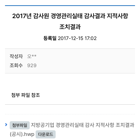
2017년 감사원 경영관리실태 감사결과 지적사항
조치결과
등록일
2017-12-15 17:02
작성자
오**
조회수
929
첨부 파일 참조
지방공기업 경영관리실태 감사 지적사항 조치결과
첨부파일
(공시).hwp
다운로드