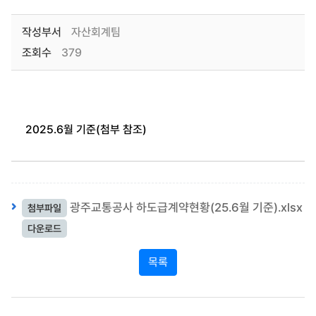
작성부서
자산회계팀
조회수
379
2025.6월 기준(첨부 참조)
광주교통공사 하도급계약현황(25.6월 기준).xlsx
첨부파일
다운로드
목록